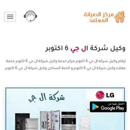
وكيل شركة
ال جي
6 اكتوبر
ارقام وكيل شركة
ال جي
6 اكتوبر مركز خدمة وكيل شركة ال جي 6 اكتوبر خدمة
عملاء وكيل شركة ال جي 6 اكتوبر و الخط الساخن وكيل شركة ال جي 6 اكتوبر.