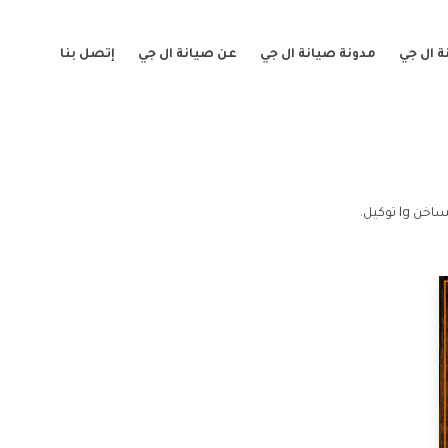
 ال جي
مدونة صيانة ال جي
عن صيانة ال جي
إتصل بنا