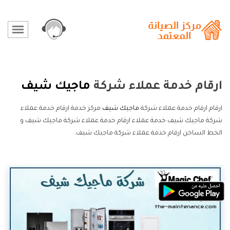
ارقام خدمة عملاء شركة
ماجيك شيف
ارقام ارقام خدمة عملاء شركة
ماجيك شيف
مركز خدمة ارقام خدمة عملاء
شركة ماجيك شيف خدمة عملاء ارقام خدمة عملاء شركة ماجيك شيف و
الخط الساخن ارقام خدمة عملاء شركة ماجيك شيف.