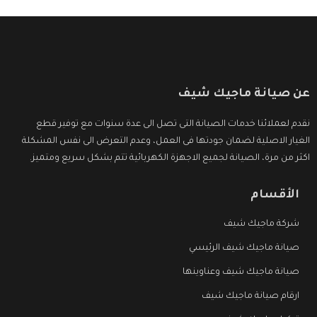
عن صيانة ماجيك شيف
نقدم لعملائنا خدمات الصيانة التى تصل الى عدة سنوات مع توفير قطع
الغيار الاصلية لضمان جودتها فى العمل، وعدم التعرض الى نفس المشكلة
اكثر من مرة، الصيانة لجميع الاجهزة الكهربائية تتم بشكل سريع ومتميز.
الأقسام
شركة ماجيك شيف
صيانة ماجيك شيف الرئيسي
صيانة ماجيك شيف وعناوينها
ارقام صيانة ماجيك شيف