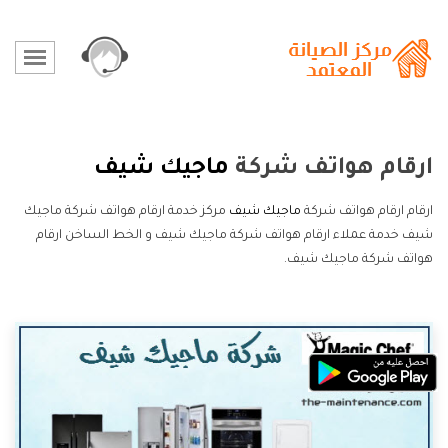
ارقام هواتف شركة
ماجيك شيف
ارقام ارقام هواتف شركة
ماجيك شيف
مركز خدمة ارقام هواتف شركة ماجيك
شيف خدمة عملاء ارقام هواتف شركة ماجيك شيف و الخط الساخن ارقام
هواتف شركة ماجيك شيف.