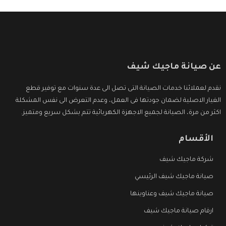
عن صيانة ماجيك شيف
نقدم لعملائنا خدمات الصيانة التى تصل الى عدة سنوات مع توفير قطع
الغيار الاصلية لضمان جودتها فى العمل، وعدم التعرض الى نفس المشكلة
اكثر من مرة، الصيانة لجميع الاجهزة الكهربائية تتم بشكل سريع ومتميز.
الأقسام
شركة ماجيك شيف
صيانة ماجيك شيف الرئيسي
صيانة ماجيك شيف وعناوينها
ارقام صيانة ماجيك شيف