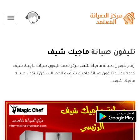
تليفون صيانة
ماجيك شيف
ارقام تليفون صيانة
ماجيك شيف
مركز خدمة تليفون صيانة ماجيك شيف
خدمة عملاء تليفون صيانة ماجيك شيف و الخط الساخن تليفون صيانة
ماجيك شيف.