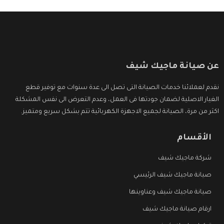
عن صيانة ماجيك شيف
نقدم لعملائنا خدمات الصيانة التى تصل الى عدة سنوات مع توفير قطع
الغيار الاصلية لضمان جودتها فى العمل، وعدم التعرض الى نفس المشكلة
اكثر من مرة، الصيانة لجميع الاجهزة الكهربائية تتم بشكل سريع ومتميز.
الأقسام
شركة ماجيك شيف
صيانة ماجيك شيف الرئيسي
صيانة ماجيك شيف وعناوينها
ارقام صيانة ماجيك شيف