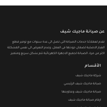
عن صيانة ماجيك شيف
نقدم لعملائنا خدمات الصيانة التى تصل الى عدة سنوات مع توفير قطع
الغيار الاصلية لضمان جودتها فى العمل، وعدم التعرض الى نفس المشكلة
اكثر من مرة، الصيانة لجميع الاجهزة الكهربائية تتم بشكل سريع ومتميز.
الأقسام
شركة ماجيك شيف
صيانة ماجيك شيف الرئيسي
صيانة ماجيك شيف وعناوينها
ارقام صيانة ماجيك شيف