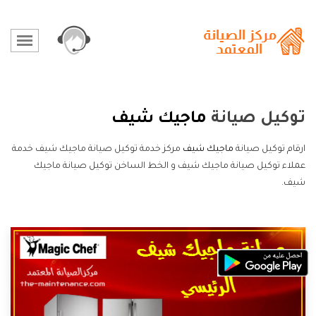
توكيل صيانة
ماجيك شيف
ارقام توكيل صيانة
ماجيك شيف
مركز خدمة توكيل صيانة ماجيك شيف خدمة
عملاء توكيل صيانة ماجيك شيف و الخط الساخن توكيل صيانة ماجيك
شيف.