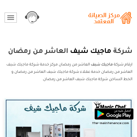
شركة
ماجيك شيف
العاشر من رمضان
ارقام شركة
ماجيك شيف
العاشر من رمضان مركز خدمة شركة ماجيك شيف
العاشر من رمضان خدمة عملاء شركة ماجيك شيف العاشر من رمضان و
الخط الساخن شركة ماجيك شيف العاشر من رمضان.