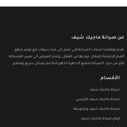
عن صيانة ماجيك شيف
نقدم لعملائنا خدمات الصيانة التى تصل الى عدة سنوات مع توفير قطع
الغيار الاصلية لضمان جودتها فى العمل، وعدم التعرض الى نفس المشكلة
اكثر من مرة، الصيانة لجميع الاجهزة الكهربائية تتم بشكل سريع ومتميز.
الأقسام
شركة ماجيك شيف
صيانة ماجيك شيف الرئيسي
صيانة ماجيك شيف وعناوينها
ارقام صيانة ماجيك شيف