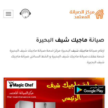
صيانة
ماجيك شيف
البحيرة
ارقام صيانة
ماجيك شيف
البحيرة مركز خدمة صيانة ماجيك شيف البحيرة
خدمة عملاء صيانة ماجيك شيف البحيرة و الخط الساخن صيانة ماجيك
شيف البحيرة.