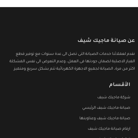
عن صيانة ماجيك شيف
نقدم لعملائنا خدمات الصيانة التى تصل الى عدة سنوات مع توفير قطع
الغيار الاصلية لضمان جودتها فى العمل، وعدم التعرض الى نفس المشكلة
اكثر من مرة، الصيانة لجميع الاجهزة الكهربائية تتم بشكل سريع ومتميز.
الأقسام
شركة ماجيك شيف
صيانة ماجيك شيف الرئيسي
صيانة ماجيك شيف وعناوينها
ارقام صيانة ماجيك شيف