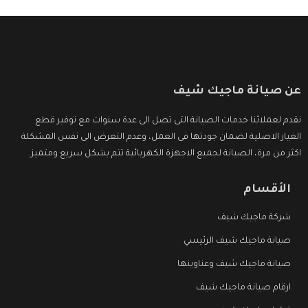
عن صيانة ماجيك شيف
نقدم لعملائنا خدمات الصيانة التى تصل الى عدة سنوات مع توفير قطع
الغيار الاصلية لضمان جودتها فى العمل، وعدم التعرض الى نفس المشكلة
اكثر من مرة، الصيانة لجميع الاجهزة الكهربائية تتم بشكل سريع ومتميز.
الأقسام
شركة ماجيك شيف
صيانة ماجيك شيف الرئيسي
صيانة ماجيك شيف وعناوينها
ارقام صيانة ماجيك شيف