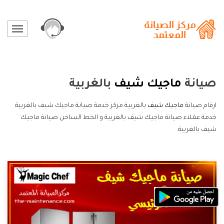
صيانة
ماجيك شيف
بالغربية
ارقام صيانة
ماجيك شيف
بالغربية مركز خدمة صيانة ماجيك شيف بالغربية
خدمة عملاء صيانة ماجيك شيف بالغربية و الخط الساخن صيانة ماجيك
شيف بالغربية.