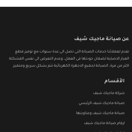
عن صيانة ماجيك شيف
نقدم لعملائنا خدمات الصيانة التى تصل الى عدة سنوات مع توفير قطع
الغيار الاصلية لضمان جودتها فى العمل، وعدم التعرض الى نفس المشكلة
اكثر من مرة، الصيانة لجميع الاجهزة الكهربائية تتم بشكل سريع ومتميز.
الأقسام
شركة ماجيك شيف
صيانة ماجيك شيف الرئيسي
صيانة ماجيك شيف وعناوينها
ارقام صيانة ماجيك شيف