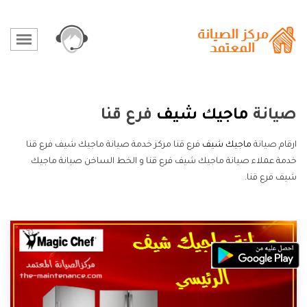
صيانة
ماجيك شيف
فرع قنا
ارقام صيانة
ماجيك شيف
فرع قنا مركز خدمة صيانة ماجيك شيف فرع قنا
خدمة عملاء صيانة ماجيك شيف فرع قنا و الخط الساخن صيانة ماجيك
شيف فرع قنا.