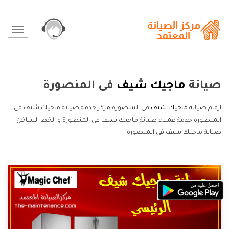
صيانة
ماجيك شيف
فى المنصورة
ارقام صيانة
ماجيك شيف
فى المنصورة مركز خدمة صيانة ماجيك شيف فى
المنصورة خدمة عملاء صيانة ماجيك شيف فى المنصورة و الخط الساخن
صيانة ماجيك شيف فى المنصورة.