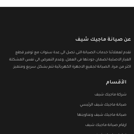
عن صيانة ماجيك شيف
نقدم لعملائنا خدمات الصيانة التى تصل الى عدة سنوات مع توفير قطع
الغيار الاصلية لضمان جودتها فى العمل، وعدم التعرض الى نفس المشكلة
اكثر من مرة، الصيانة لجميع الاجهزة الكهربائية تتم بشكل سريع ومتميز.
الأقسام
شركة ماجيك شيف
صيانة ماجيك شيف الرئيسي
صيانة ماجيك شيف وعناوينها
ارقام صيانة ماجيك شيف