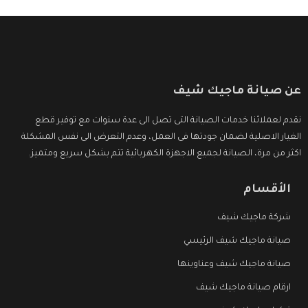
عن صيانة ماجيك شيف
نقدم لعملائنا خدمات الصيانة التى تصل الى عدة سنوات مع توفير قطع
الغيار الاصلية لضمان جودتها فى العمل، وعدم التعرض الى نفس المشكلة
اكثر من مرة، الصيانة لجميع الاجهزة الكهربائية تتم بشكل سريع ومتميز.
الأقسام
شركة ماجيك شيف
صيانة ماجيك شيف الرئيسي
صيانة ماجيك شيف وعناوينها
ارقام صيانة ماجيك شيف