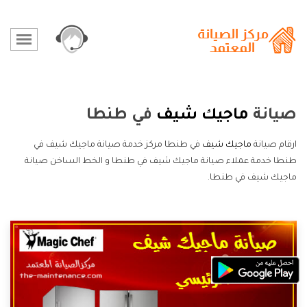
صيانة
ماجيك شيف
في طنطا
ارقام صيانة
ماجيك شيف
في طنطا مركز خدمة صيانة ماجيك شيف في
طنطا خدمة عملاء صيانة ماجيك شيف في طنطا و الخط الساخن صيانة
ماجيك شيف في طنطا.