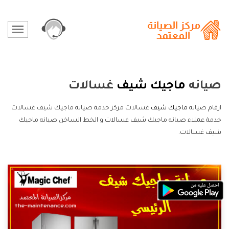
صيانه
ماجيك شيف
غسالات
ارقام صيانه
ماجيك شيف
غسالات مركز خدمة صيانه ماجيك شيف غسالات
خدمة عملاء صيانه ماجيك شيف غسالات و الخط الساخن صيانه ماجيك
شيف غسالات.