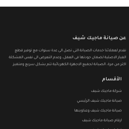
عن صيانة ماجيك شيف
نقدم لعملائنا خدمات الصيانة التى تصل الى عدة سنوات مع توفير قطع
الغيار الاصلية لضمان جودتها فى العمل، وعدم التعرض الى نفس المشكلة
اكثر من مرة، الصيانة لجميع الاجهزة الكهربائية تتم بشكل سريع ومتميز.
الأقسام
شركة ماجيك شيف
صيانة ماجيك شيف الرئيسي
صيانة ماجيك شيف وعناوينها
ارقام صيانة ماجيك شيف