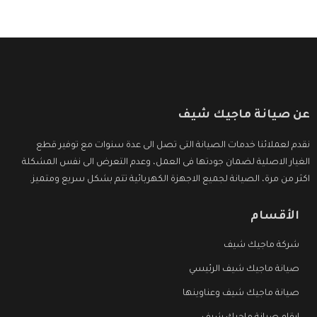
عن صيانة ماجيك شيف
نقدم لعملائنا خدمات الصيانة التى تصل الى عدة سنوات مع توفير قطع
الغيار الاصلية لضمان جودتها فى العمل، وعدم التعرض الى نفس المشكلة
اكثر من مرة، الصيانة لجميع الاجهزة الكهربائية تتم بشكل سريع ومتميز.
الأقسام
شركة ماجيك شيف
صيانة ماجيك شيف الرئيسي
صيانة ماجيك شيف وعناوينها