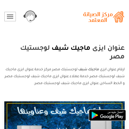
عنوان ايزى
ماجيك شيف
لوجستيك
مصر
ارقام عنوان ايزى
ماجيك شيف
لوجستيك مصر مركز خدمة عنوان ايزى ماجيك
شيف لوجستيك مصر خدمة عملاء عنوان ايزى ماجيك شيف لوجستيك مصر
و الخط الساخن عنوان ايزى ماجيك شيف لوجستيك مصر.