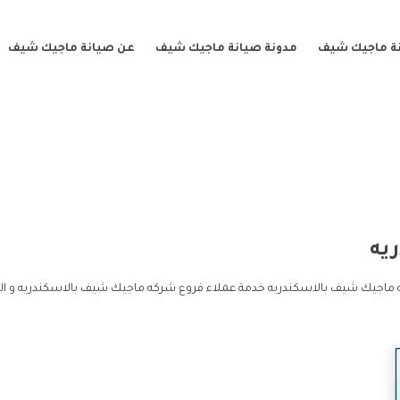
ة ماجيك شيف
مدونة صيانة ماجيك شيف
عن صيانة ماجيك شيف
يه
ه ماجيك شيف بالاسكندريه خدمة عملاء فروع شركه ماجيك شيف بالاسكندريه و ا