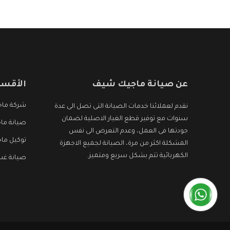
عن صيانة ماجيك شيف
الأقسا
شركة ما
نقدم لعملائنا خدمات الصيانة التى تصل الى عدة
سنوات مع توفير قطع الغيار الاصلية لضمان
صيانة ما
جودتها فى العمل، وعدم التعرض الى نفس
توكيل ما
المشكلة اكثر من مرة، الصيانة لجميع الاجهزة
الكهربائية تتم بشكل سريع ومتميز.
صيانة غس