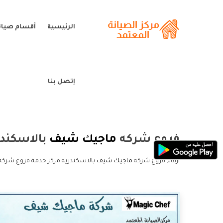
الرئيسية
أقسام صيان
إتصل بنا
فروع شركه
ماجيك شيف
بالاسكندر
ارقام فروع شركه
ماجيك شيف
بالاسكندريه مركز خدمة فروع شرك