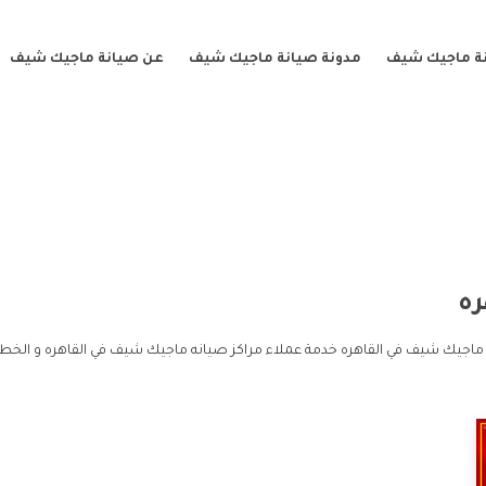
ة ماجيك شيف
مدونة صيانة ماجيك شيف
عن صيانة ماجيك شيف
ره
ه ماجيك شيف في القاهره خدمة عملاء مراكز صيانه ماجيك شيف في القاهره و الخط