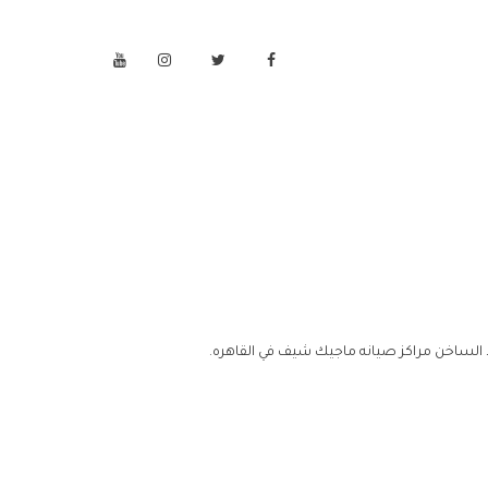
 الساخن مراكز صيانه ماجيك شيف في القاهره.