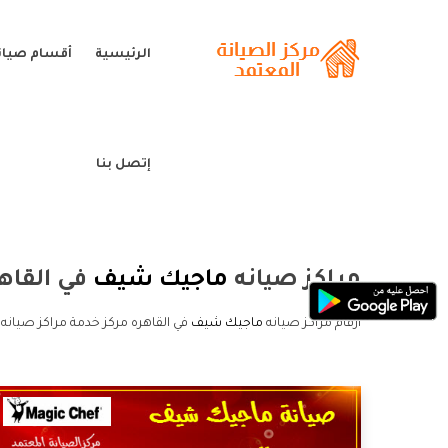
الرئيسية
أقسام صيان
إتصل بنا
مراكز صيانه
ماجيك شيف
في القاه
ارقام مراكز صيانه
ماجيك شيف
في القاهره مركز خدمة مراكز صيان