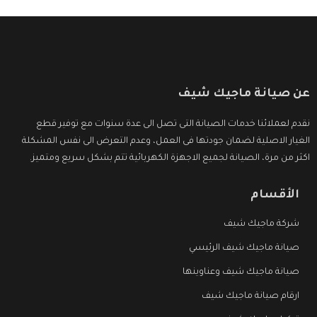
عن صيانة ماجيك شيف
نقدم لعملائنا خدمات الصيانة التى تصل الى عدة سنوات مع توفير قطع
الغيار الاصلية لضمان جودتها فى العمل، وعدم التعرض الى نفس المشكلة
اكثر من مرة، الصيانة لجميع الاجهزة الكهربائية تتم بشكل سريع ومتميز.
الأقسام
شركة ماجيك شيف
صيانة ماجيك شيف الرئيسي
صيانة ماجيك شيف وعناوينها
ارقام صيانة ماجيك شيف