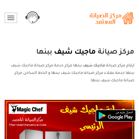
مركز صيانة
ماجيك شيف
ببنها
ارقام مركز صيانة
ماجيك شيف
ببنها مركز خدمة مركز صيانة ماجيك شيف
ببنها خدمة عملاء مركز صيانة ماجيك شيف ببنها و الخط الساخن مركز
صيانة ماجيك شيف ببنها.