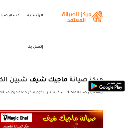
الرئيسية
أقسام صيان
إتصل بنا
مركز صيانة
ماجيك شيف
شبين الك
ارقام مركز صيانة
ماجيك شيف
شبين الكوم مركز خدمة مركز صيانة