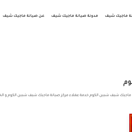
ة ماجيك شيف
مدونة صيانة ماجيك شيف
عن صيانة ماجيك شيف
وم
 ماجيك شيف شبين الكوم خدمة عملاء مركز صيانة ماجيك شيف شبين الكوم و ال