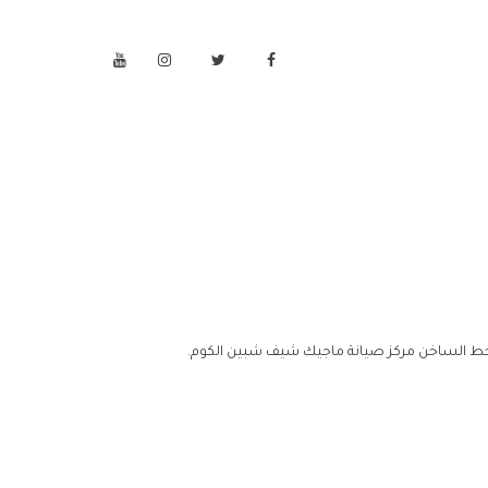
خط الساخن مركز صيانة ماجيك شيف شبين الكوم.