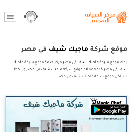
موقع شركة
ماجيك شيف
فى مصر
ارقام موقع شركة
ماجيك شيف
فى مصر مركز خدمة موقع شركة ماجيك
شيف فى مصر خدمة عملاء موقع شركة ماجيك شيف فى مصر و الخط
الساخن موقع شركة ماجيك شيف فى مصر.