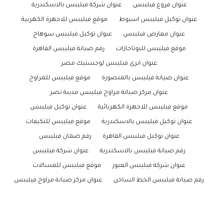
عنوان فروع فيليبس
عنوان شركة فيليبس بالاسكندرية
عنوان توكيل فيليبس اسيوط
موقع فيليبس للاجهزة الكهربية
عنوان معارض فيليبس
عنوان توكيل فيليبس سوهاج
موقع فيليبس للبوتاجازات
رقم صيانة فيليبس القاهرة
عنوان ايزى فيليبس لوجستيك مصر
عنوان صيانة فيليبس بالمنصورة
موقع فيليبس للمراوح
عنوان مركز صيانة مراوح فيليبس مدينة نصر
موقع فيليبس للاجهزة الكهربائية
عنوان توكيل فيليبس
عنوان توكيل فيليبس بالاسكندرية
موقع فيليبس للتكيفات
عنوان توكيل فيليبس القاهرة
رقم ضمان فيليبس
رقم صيانة فيليبس بالاسكندرية
عنوان شركة فيليبس
عنوان شركة فيليبس العبور
موقع فيليبس للغسالات
رقم صيانة فيليبس الخط الساخن
عنوان مركز صيانة مراوح فيليبس