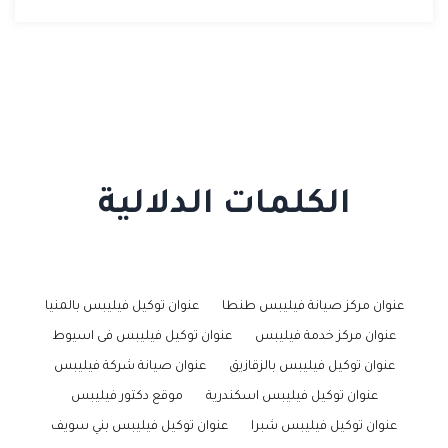
الكلمات الدلالية
عنوان مركز صيانة فيليبس طنطا
عنوان توكيل فيليبس بالمنيا
عنوان مركز خدمة فيليبس
عنوان توكيل فيليبس فى اسيوط
عنوان توكيل فيليبس بالزقازيق
عنوان صيانة شركة فيليبس
عنوان توكيل فيليبس اسكندرية
موقع دكتور فيليبس
عنوان توكيل فيليبس شبرا
عنوان توكيل فيليبس بني سويف