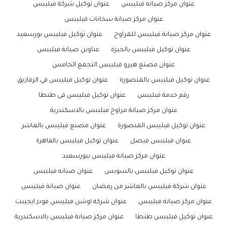
عنوان مركز صيانه فيليبس
عنوان توكيل شركة فيليبس
عنوان مركز صيانة سخانات فيليبس
عنوان مركز صيانة فيليبس للمراوح
عنوان توكيل فيليبس بورسعيد
عنوان توكيل فيليبس بالجيزة
عناوين صيانة فيليبس
عنوان مصنع هيرو فيليبس التجمع الخامس
عنوان توكيل فيليبس بالمنصورة
عنوان توكيل فيليبس في الزقازيق
رقم خدمة فيليبس
عنوان توكيل فيليبس فى طنطا
عنوان مركز صيانة مراوح فيليبس بالاسكندرية
عنوان توكيل فيليبس المنصورة
عنوان مصنع فيليبس بالعاشر
عنوان فيليبس فيصل
عنوان توكيل فيليبس بالقاهرة
عنوان مركز صيانة فيليبس ببورسعيد
عنوان توكيل فيليبس بالسويس
عنوان صيانه فيليبس
عنوان شركة فيليبس بالعاشر من رمضان
عنوان صيانة فيليبس
عنوان مركز صيانة فيليبس
عنوان شركة اوشن فيليبس فودز ايجيبت
عنوان توكيل فيليبس طنطا
عنوان مركز صيانة فيليبس بالاسكندرية