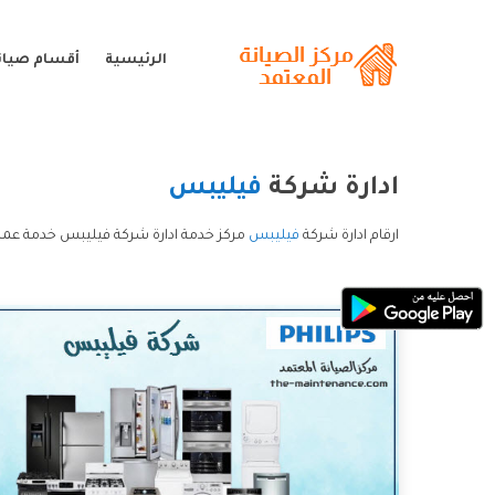
الرئيسية
أقسام صيان
ادارة شركة
فيليبس
ارقام ادارة شركة
فيليبس
مركز خدمة ادارة شركة فيليبس خدمة عملا