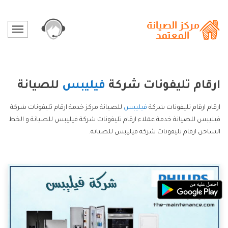
ارقام تليفونات شركة
فيليبس
للصيانة
ارقام ارقام تليفونات شركة
فيليبس
للصيانة مركز خدمة ارقام تليفونات شركة
فيليبس للصيانة خدمة عملاء ارقام تليفونات شركة فيليبس للصيانة و الخط
الساخن ارقام تليفونات شركة فيليبس للصيانة.