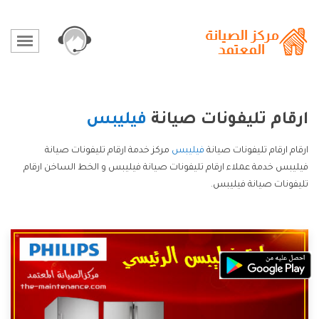
ارقام تليفونات صيانة
فيليبس
ارقام ارقام تليفونات صيانة
فيليبس
مركز خدمة ارقام تليفونات صيانة
فيليبس خدمة عملاء ارقام تليفونات صيانة فيليبس و الخط الساخن ارقام
تليفونات صيانة فيليبس.