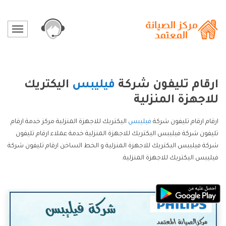
ارقام تليفون شركة
فيليبس
اليكتريك
للاجهزة المنزلية
ارقام ارقام تليفون شركة
فيليبس
اليكتريك للاجهزة المنزلية مركز خدمة ارقام
تليفون شركة فيليبس اليكتريك للاجهزة المنزلية خدمة عملاء ارقام تليفون
شركة فيليبس اليكتريك للاجهزة المنزلية و الخط الساخن ارقام تليفون شركة
فيليبس اليكتريك للاجهزة المنزلية.