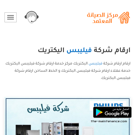
ارقام شركة
فيليبس
اليكتريك
ارقام ارقام شركة
فيليبس
اليكتريك مركز خدمة ارقام شركة فيليبس اليكتريك
خدمة عملاء ارقام شركة فيليبس اليكتريك و الخط الساخن ارقام شركة
فيليبس اليكتريك.