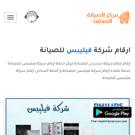
ارقام شركة
فيليبس
للصيانة
ارقام ارقام شركة
فيليبس
للصيانة مركز خدمة ارقام شركة فيليبس للصيانة
خدمة عملاء ارقام شركة فيليبس للصيانة و الخط الساخن ارقام شركة
فيليبس للصيانة.