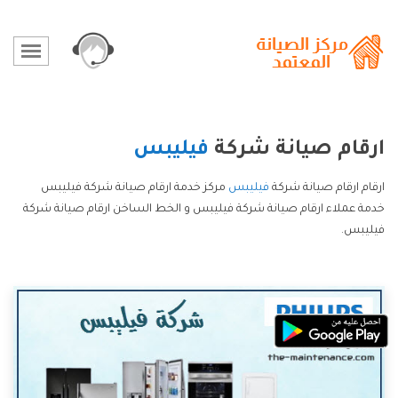
ارقام صيانة شركة
فيليبس
ارقام ارقام صيانة شركة
فيليبس
مركز خدمة ارقام صيانة شركة فيليبس
خدمة عملاء ارقام صيانة شركة فيليبس و الخط الساخن ارقام صيانة شركة
فيليبس.