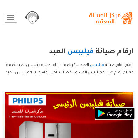
ارقام صيانة
فيليبس
العبد
ارقام ارقام صيانة
فيليبس
العبد مركز خدمة ارقام صيانة فيليبس العبد خدمة
عملاء ارقام صيانة فيليبس العبد و الخط الساخن ارقام صيانة فيليبس العبد.