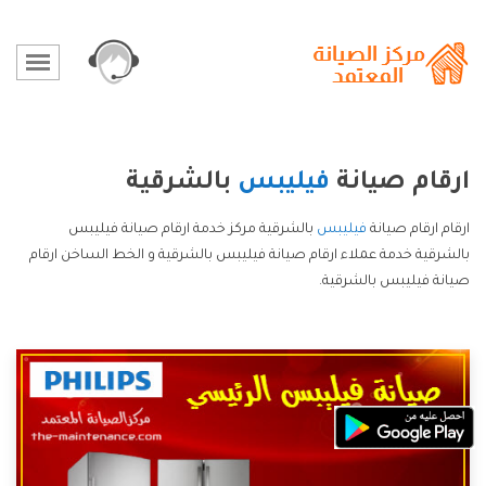
ارقام صيانة
فيليبس
بالشرقية
ارقام ارقام صيانة
فيليبس
بالشرقية مركز خدمة ارقام صيانة فيليبس
بالشرقية خدمة عملاء ارقام صيانة فيليبس بالشرقية و الخط الساخن ارقام
صيانة فيليبس بالشرقية.