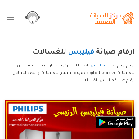
ارقام صيانة
فيليبس
للغسالات
ارقام ارقام صيانة
فيليبس
للغسالات مركز خدمة ارقام صيانة فيليبس
للغسالات خدمة عملاء ارقام صيانة فيليبس للغسالات و الخط الساخن
ارقام صيانة فيليبس للغسالات.