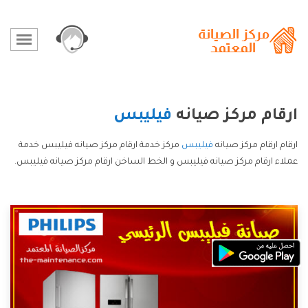
ارقام مركز صيانه
فيليبس
ارقام ارقام مركز صيانه
فيليبس
مركز خدمة ارقام مركز صيانه فيليبس خدمة
عملاء ارقام مركز صيانه فيليبس و الخط الساخن ارقام مركز صيانه فيليبس.