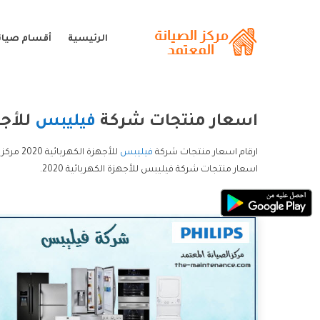
الرئيسية
أقسام صيان
اسعار منتجات شركة
فيليبس
للأجهز
ارقام اسعار منتجات شركة
فيليبس
اسعار منتجات شركة فيليبس للأجهزة الكهربائية 2020.