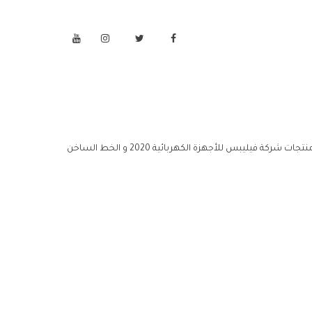
للأجهزة الكهربائية 2020 مركز خدمة اسعار منتجات شركة فيليبس للأجهزة الكهربائية 2020 خدمة عملاء اسعار منتجات شركة فيليبس للأجهزة الكهربائية 2020 و الخط الساخن