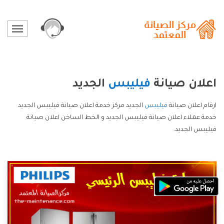
اعلان صيانة
فيليبس
الجديد
ارقام اعلان صيانة
فيليبس
الجديد مركز خدمة اعلان صيانة فيليبس الجديد
خدمة عملاء اعلان صيانة فيليبس الجديد و الخط الساخن اعلان صيانة
فيليبس الجديد.