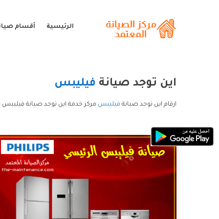
الرئيسية
أقسام صيان
اين توجد صيانة
فيليبس
ارقام اين توجد صيانة
فيليبس
مركز خدمة اين توجد صيانة فيليبس خ