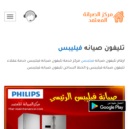
تليفون صيانه
فيليبس
ارقام تليفون صيانه
فيليبس
مركز خدمة تليفون صيانه فيليبس خدمة عملاء
تليفون صيانه فيليبس و الخط الساخن تليفون صيانه فيليبس.