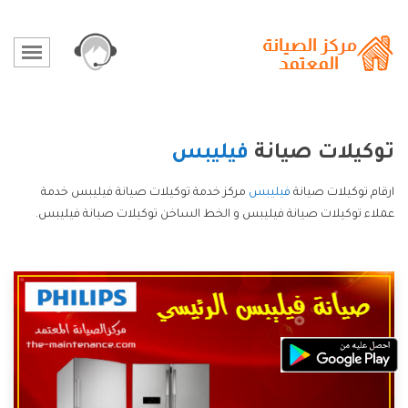
توكيلات صيانة
فيليبس
ارقام توكيلات صيانة
فيليبس
مركز خدمة توكيلات صيانة فيليبس خدمة
عملاء توكيلات صيانة فيليبس و الخط الساخن توكيلات صيانة فيليبس.