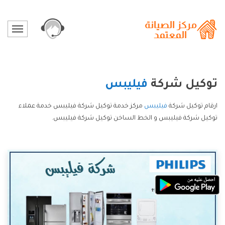
توكيل شركة
فيليبس
ارقام توكيل شركة
فيليبس
مركز خدمة توكيل شركة فيليبس خدمة عملاء
توكيل شركة فيليبس و الخط الساخن توكيل شركة فيليبس.