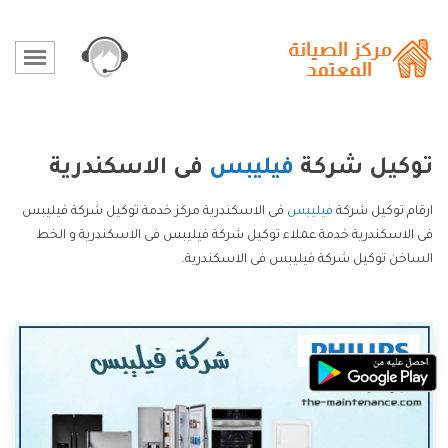
توكيل شركة
فيليبس
فى الاسكندرية
ارقام توكيل شركة
فيليبس
فى الاسكندرية مركز خدمة توكيل شركة فيليبس
فى الاسكندرية خدمة عملاء توكيل شركة فيليبس فى الاسكندرية و الخط
الساخن توكيل شركة فيليبس فى الاسكندرية.