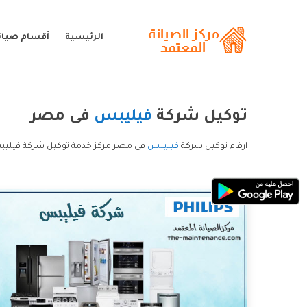
الرئيسية
أقسام صيان
توكيل شركة
فيليبس
فى مصر
ارقام توكيل شركة
فيليبس
فى مصر مركز خدمة توكيل شركة فيليب