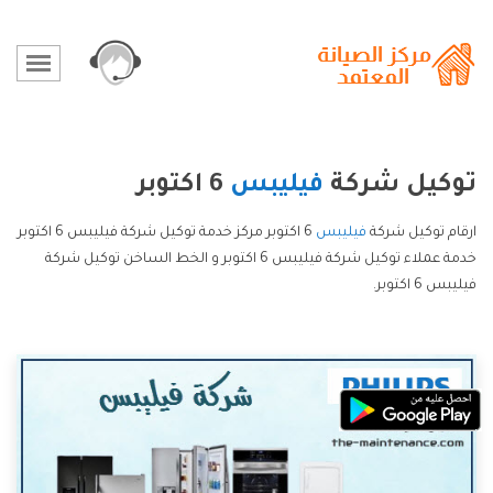
توكيل شركة
فيليبس
6 اكتوبر
ارقام توكيل شركة
فيليبس
6 اكتوبر مركز خدمة توكيل شركة فيليبس 6 اكتوبر
خدمة عملاء توكيل شركة فيليبس 6 اكتوبر و الخط الساخن توكيل شركة
فيليبس 6 اكتوبر.