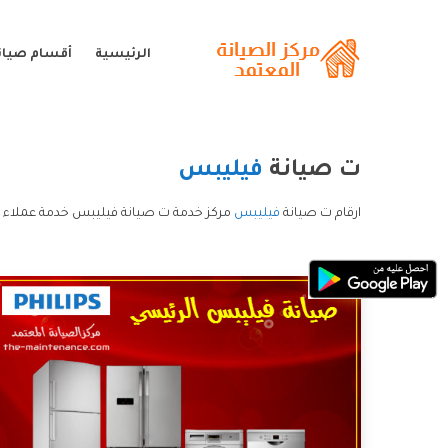
الرئيسية
أقسام صيان
ت صيانة
فيليبس
ارقام ت صيانة
فيليبس
مركز خدمة ت صيانة فيليبس خدمة عملاء 