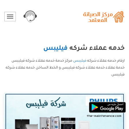
خدمه عملاء شركه
فيليبس
ارقام خدمه عملاء شركه
فيليبس
مركز خدمة خدمه عملاء شركه فيليبس
خدمة عملاء خدمه عملاء شركه فيليبس و الخط الساخن خدمه عملاء شركه
فيليبس.