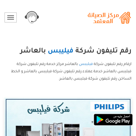
رقم تليفون شركة
فيليبس
بالعاشر
ارقام رقم تليفون شركة
فيليبس
بالعاشر مركز خدمة رقم تليفون شركة
فيليبس بالعاشر خدمة عملاء رقم تليفون شركة فيليبس بالعاشر و الخط
الساخن رقم تليفون شركة فيليبس بالعاشر.