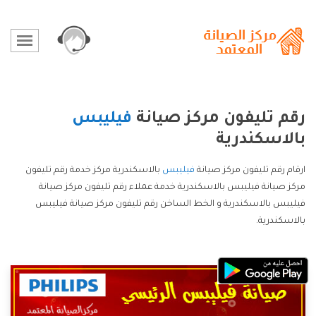
رقم تليفون مركز صيانة
فيليبس
بالاسكندرية
ارقام رقم تليفون مركز صيانة
فيليبس
بالاسكندرية مركز خدمة رقم تليفون
مركز صيانة فيليبس بالاسكندرية خدمة عملاء رقم تليفون مركز صيانة
فيليبس بالاسكندرية و الخط الساخن رقم تليفون مركز صيانة فيليبس
بالاسكندرية.