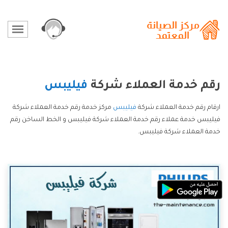
رقم خدمة العملاء شركة
فيليبس
ارقام رقم خدمة العملاء شركة
فيليبس
مركز خدمة رقم خدمة العملاء شركة
فيليبس خدمة عملاء رقم خدمة العملاء شركة فيليبس و الخط الساخن رقم
خدمة العملاء شركة فيليبس.