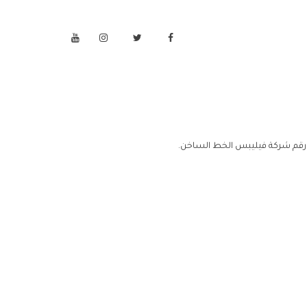
رقم شركة فيليبس الخط الساخن.