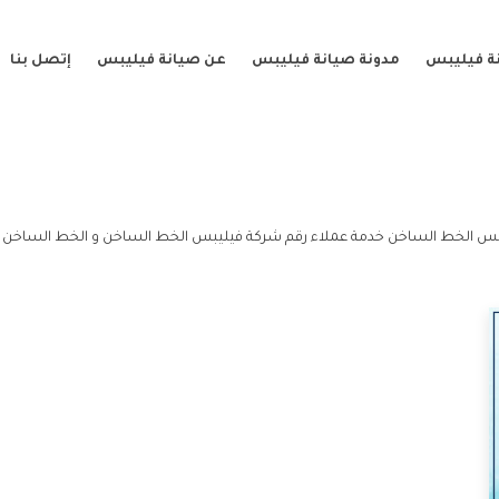
ة فيليبس
مدونة صيانة فيليبس
عن صيانة فيليبس
إتصل بنا
بس الخط الساخن خدمة عملاء رقم شركة فيليبس الخط الساخن و الخط الساخن 