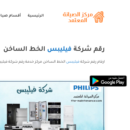
الرئيسية
أقسام صيان
رقم شركة
فيليبس
الخط الساخن
ارقام رقم شركة
فيليبس
الخط الساخن مركز خدمة رقم شركة فيلي