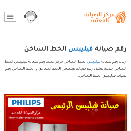
رقم صيانة
فيليبس
الخط الساخن
ارقام رقم صيانة
فيليبس
الخط الساخن مركز خدمة رقم صيانة فيليبس الخط
الساخن خدمة عملاء رقم صيانة فيليبس الخط الساخن و الخط الساخن رقم
صيانة فيليبس الخط الساخن.