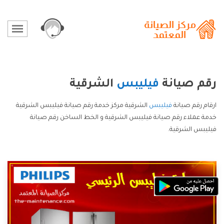
رقم صيانة
فيليبس
الشرقية
ارقام رقم صيانة
فيليبس
الشرقية مركز خدمة رقم صيانة فيليبس الشرقية
خدمة عملاء رقم صيانة فيليبس الشرقية و الخط الساخن رقم صيانة
فيليبس الشرقية.