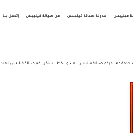
ة فيليبس
مدونة صيانة فيليبس
عن صيانة فيليبس
إتصل بنا
د خدمة عملاء رقم صيانة فيليبس العبد و الخط الساخن رقم صيانة فيليبس العبد.