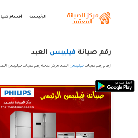
الرئيسية
أقسام صيان
رقم صيانة
فيليبس
العبد
ارقام رقم صيانة
فيليبس
العبد مركز خدمة رقم صيانة فيليبس العب