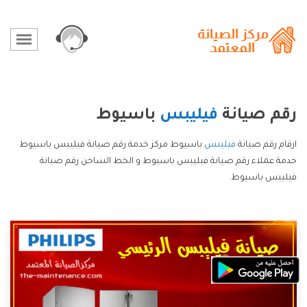
رقم صيانة
فيليبس
باسيوط
ارقام رقم صيانة
فيليبس
باسيوط مركز خدمة رقم صيانة فيليبس باسيوط
خدمة عملاء رقم صيانة فيليبس باسيوط و الخط الساخن رقم صيانة
فيليبس باسيوط.